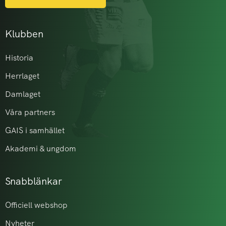
Klubben
Historia
Herrlaget
Damlaget
Våra partners
GAIS i samhället
Akademi & ungdom
Snabblänkar
Officiell webshop
Nyheter