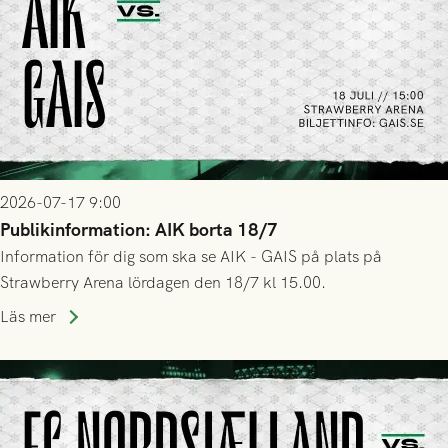
2026-07-17 9:00
Publikinformation: AIK borta 18/7
Information för dig som ska se AIK - GAIS på plats på
Strawberry Arena lördagen den 18/7 kl 15.00.
Läs mer