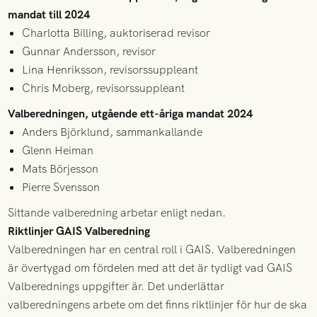
mandat till 2024
Charlotta Billing, auktoriserad revisor
Gunnar Andersson, revisor
Lina Henriksson, revisorssuppleant
Chris Moberg, revisorssuppleant
Valberedningen, utgående ett-åriga mandat 2024
Anders Björklund, sammankallande
Glenn Heiman
Mats Börjesson
Pierre Svensson
Sittande valberedning arbetar enligt nedan.
Riktlinjer GAIS Valberedning
Valberedningen har en central roll i GAIS. Valberedningen
är övertygad om fördelen med att det är tydligt vad GAIS
Valberednings uppgifter är. Det underlättar
valberedningens arbete om det finns riktlinjer för hur de ska