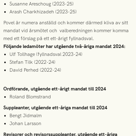
Susanne Areschoug (2023-25)
Arash Charkhizadeh (2023-25)
Povel är numera anställd och kommer därmed kliva av sitt
mandat vid årsmötet och valberedningen kommer komma
med ett förslag på ett ett-årigt fyllnadsval.
Följande ledamöter har utgående två-åriga mandat 2024:
Ulf Tollhage (fyllnadsval 2023-24)
Stefan Tilk (2022-24)
David Perhed (2022-24)
Ordförande, utgående ett-årigt mandat till 2024
Roland Blomstrand
Suppleanter, utgående ett-åriga mandat till 2024
Bengt Jidmalm
Johan Larsson
Revisorer och revisorssuppleanter, utgående ett-åriga