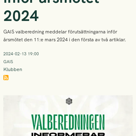
2024
GAIS valberedning meddelar förutsättningarna inför
årsmötet den 11:e mars 2024 i den första av två artiklar.
2024-02-13 19:00
GAIS
Klubben