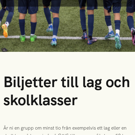
Biljetter till lag och
skolklasser
Är ni en grupp om minst tio från exempelvis ett lag eller en