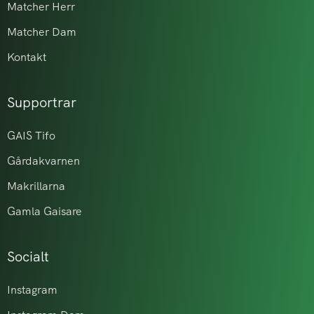
Matcher Herr
Matcher Dam
Kontakt
Supportrar
GAIS Tifo
Gårdakvarnen
Makrillarna
Gamla Gaisare
Socialt
Instagram