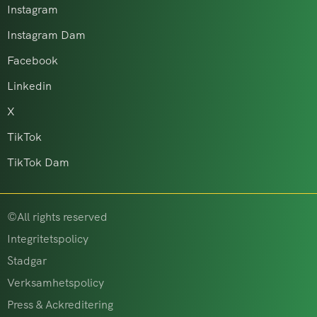
Instagram
Instagram Dam
Facebook
Linkedin
X
TikTok
TikTok Dam
©All rights reserved
Integritetspolicy
Stadgar
Verksamhetspolicy
Press & Ackreditering