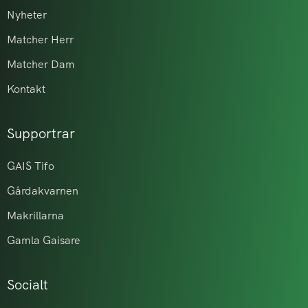
Nyheter
Matcher Herr
Matcher Dam
Kontakt
Supportrar
GAIS Tifo
Gårdakvarnen
Makrillarna
Gamla Gaisare
Socialt