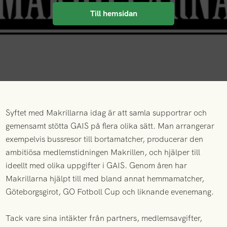
Till hemsidan
Syftet med Makrillarna idag är att samla supportrar och
gemensamt stötta GAIS på flera olika sätt. Man arrangerar
exempelvis bussresor till bortamatcher, producerar den
ambitiösa medlemstidningen Makrillen, och hjälper till
ideellt med olika uppgifter i GAIS. Genom åren har
Makrillarna hjälpt till med bland annat hemmamatcher,
Göteborgsgirot, GO Fotboll Cup och liknande evenemang.
‍Tack vare sina intäkter från partners, medlemsavgifter,