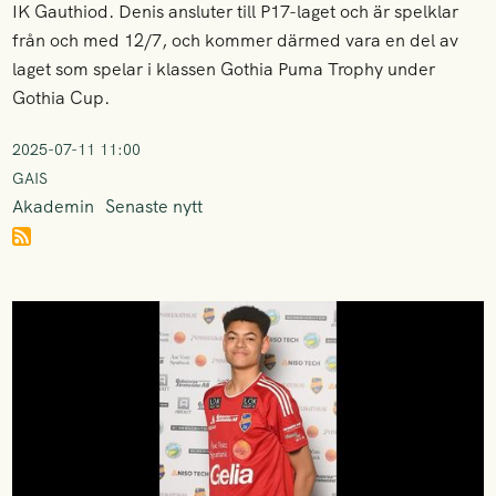
IK Gauthiod. Denis ansluter till P17-laget och är spelklar
från och med 12/7, och kommer därmed vara en del av
laget som spelar i klassen Gothia Puma Trophy under
Gothia Cup.
2025-07-11 11:00
GAIS
Akademin
Senaste nytt