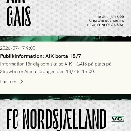
2026-07-17 9:00
Publikinformation: AIK borta 18/7
Information för dig som ska se AIK - GAIS på plats på
Strawberry Arena lördagen den 18/7 kl 15.00.
Läs mer