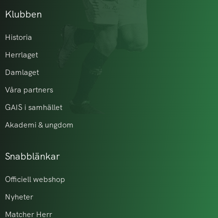
Klubben
Historia
Herrlaget
Damlaget
Våra partners
GAIS i samhället
Akademi & ungdom
Snabblänkar
Officiell webshop
Nyheter
Matcher Herr