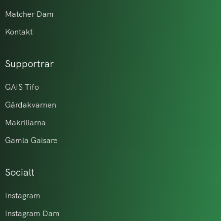
Matcher Dam
Kontakt
Supportrar
GAIS Tifo
Gårdakvarnen
Makrillarna
Gamla Gaisare
Socialt
Instagram
Instagram Dam