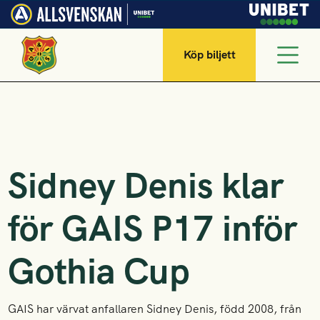
Köp biljett
Sidney Denis klar
för GAIS P17 inför
Gothia Cup
GAIS har värvat anfallaren Sidney Denis, född 2008, från