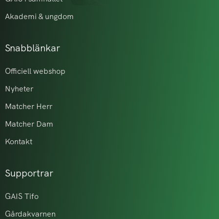
Akademi & ungdom
Snabblänkar
Officiell webshop
Nyheter
Matcher Herr
Matcher Dam
Kontakt
Supportrar
GAIS Tifo
Gårdakvarnen