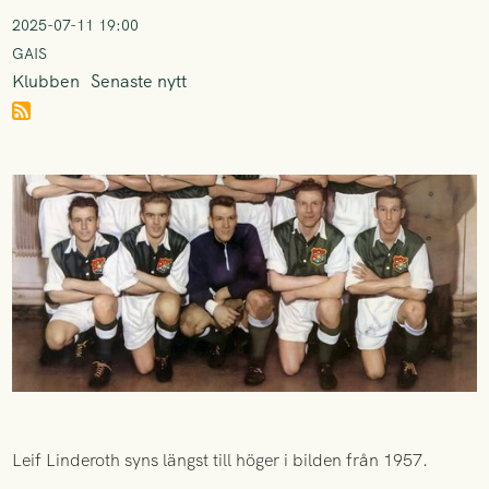
2025-07-11 19:00
GAIS
Klubben
Senaste nytt
Leif Linderoth syns längst till höger i bilden från 1957.