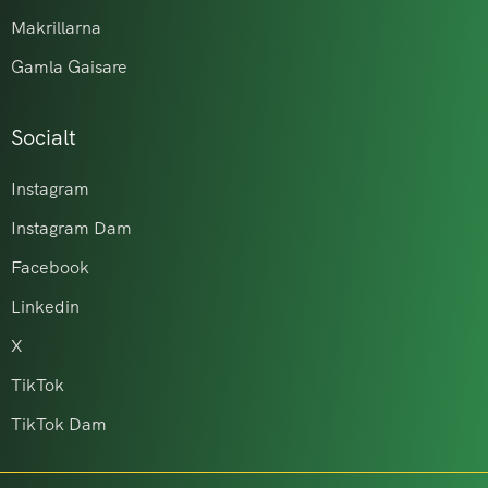
Makrillarna
Gamla Gaisare
Socialt
Instagram
Instagram Dam
Facebook
Linkedin
X
TikTok
TikTok Dam