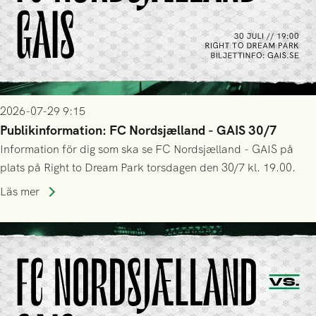
2026-07-29 9:15
Publikinformation: FC Nordsjælland - GAIS 30/7
Information för dig som ska se FC Nordsjælland - GAIS på
plats på Right to Dream Park torsdagen den 30/7 kl. 19.00.
Läs mer