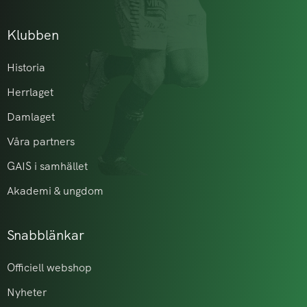
Klubben
Historia
Herrlaget
Damlaget
Våra partners
GAIS i samhället
Akademi & ungdom
Snabblänkar
Officiell webshop
Nyheter