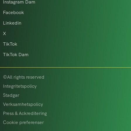
Instagram Dam
Facebook
Linkedin
X
TikTok
TikTok Dam
©All rights reserved
Integritetspolicy
Stadgar
Verksamhetspolicy
Press & Ackreditering
Cookie preferenser