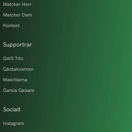
Matcher Herr
Matcher Dam
Kontakt
Supportrar
GAIS Tifo
Gårdakvarnen
Makrillarna
Gamla Gaisare
Socialt
Instagram