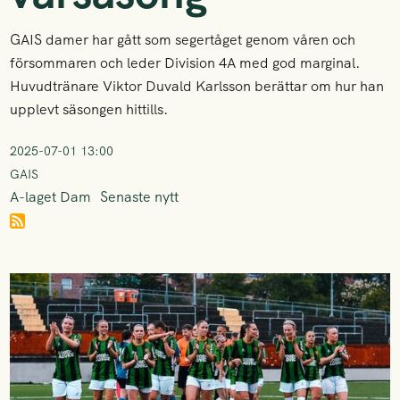
GAIS damer har gått som segertåget genom våren och
försommaren och leder Division 4A med god marginal.
Huvudtränare Viktor Duvald Karlsson berättar om hur han
upplevt säsongen hittills.
2025-07-01 13:00
GAIS
A-laget Dam
Senaste nytt