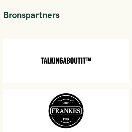
Bronspartners