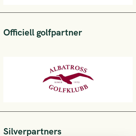
Officiell golfpartner
Silverpartners