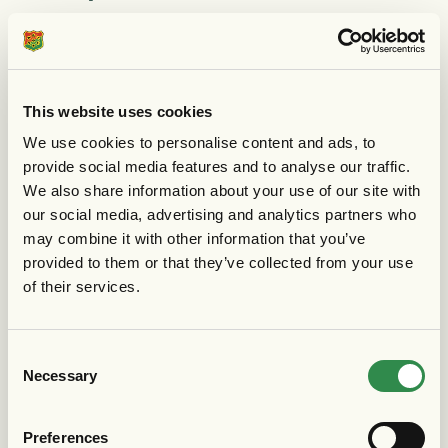
This website uses cookies
We use cookies to personalise content and ads, to
provide social media features and to analyse our traffic.
We also share information about your use of our site with
our social media, advertising and analytics partners who
may combine it with other information that you’ve
provided to them or that they’ve collected from your use
of their services.
Consent
Necessary
Selection
Preferences