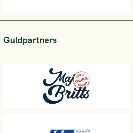
Guldpartners