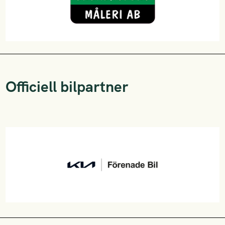
Officiell bilpartner