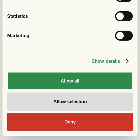
Statistics
Marketing
Show details
Allow all
Allow selection
Deny