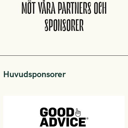
MÖT VÅRA PARTNERS OCH
SPONSORER
Huvudsponsorer