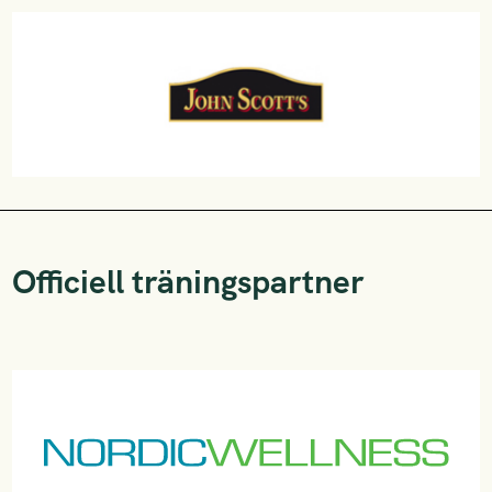
Officiell träningspartner