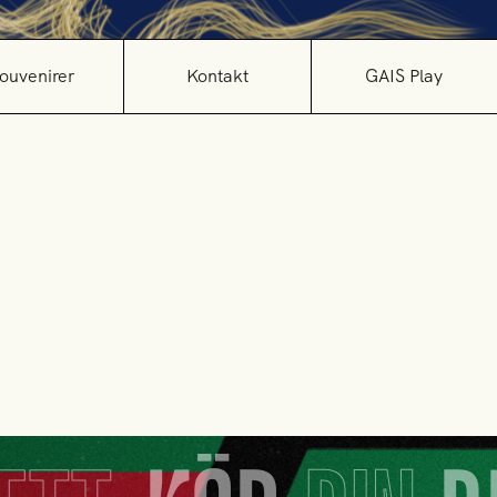
ouvenirer
Kontakt
GAIS Play