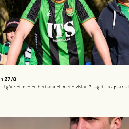
en 27/8
 vi gör det med en bortamatch mot division 2-laget Husqvarna 