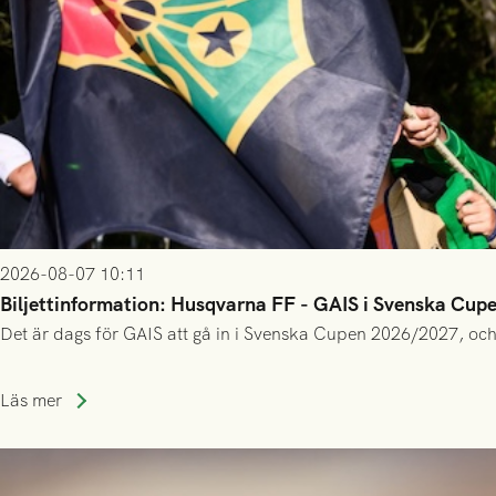
2026-08-07 10:11
Biljettinformation: Husqvarna FF - GAIS i Svenska Cup
Det är dags för GAIS att gå in i Svenska Cupen 2026/2027, och
Läs mer