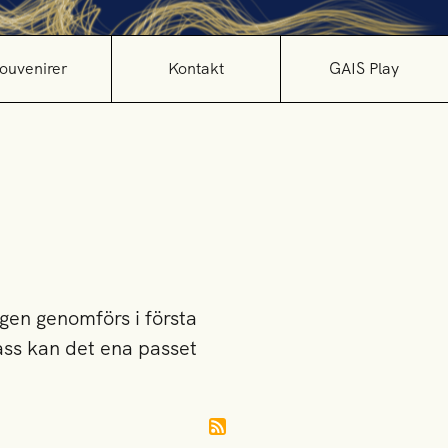
ouvenirer
Kontakt
GAIS Play
gen genomförs i första
ss kan det ena passet