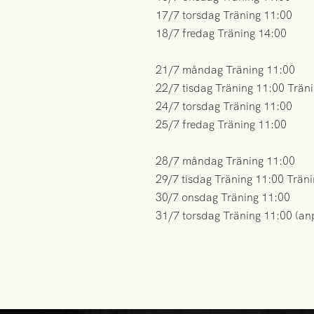
17/7 torsdag Träning 11:00
18/7 fredag Träning 14:00
21/7 måndag Träning 11:00
22/7 tisdag Träning 11:00 Trä
24/7 torsdag Träning 11:00
25/7 fredag Träning 11:00
28/7 måndag Träning 11:00
29/7 tisdag Träning 11:00 Trä
30/7 onsdag Träning 11:00
31/7 torsdag Träning 11:00 (a