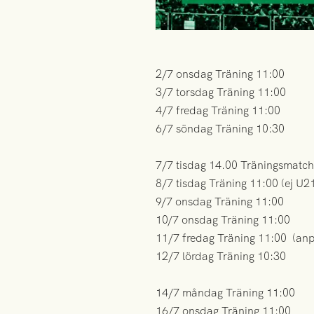
2/7 onsdag Träning 11:00
3/7 torsdag Träning 11:00
4/7 fredag Träning 11:00
6/7 söndag Träning 10:30
7/7 tisdag 14.00 Träningsmatc
8/7 tisdag Träning 11:00 (ej U2
9/7 onsdag Träning 11:00
10/7 onsdag Träning 11:00
11/7 fredag Träning 11:00 (an
12/7 lördag Träning 10:30
14/7 måndag Träning 11:00
16/7 onsdag Träning 11:00