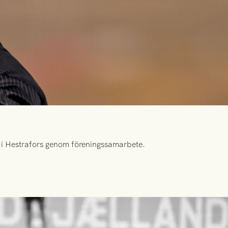
id i Hestrafors genom föreningssamarbete.