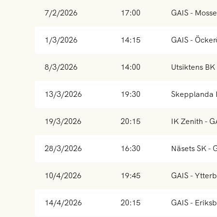
7/2/2026
17:00
GAIS - Moss
1/3/2026
14:15
GAIS - Öcker
8/3/2026
14:00
Utsiktens BK
13/3/2026
19:30
Skepplanda 
19/3/2026
20:15
IK Zenith - G
28/3/2026
16:30
Näsets SK - 
10/4/2026
19:45
GAIS - Ytterb
14/4/2026
20:15
GAIS - Eriksb