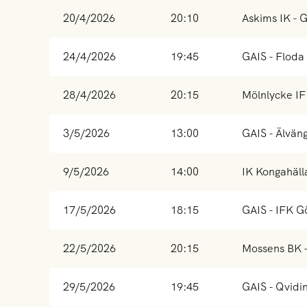
20/4/2026
20:10
Askims IK - 
24/4/2026
19:45
GAIS - Floda
28/4/2026
20:15
Mölnlycke IF
3/5/2026
13:00
GAIS - Älvän
9/5/2026
14:00
IK Kongahäll
17/5/2026
18:15
GAIS - IFK G
22/5/2026
20:15
Mossens BK 
29/5/2026
19:45
GAIS - Qvidin