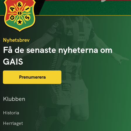
Nyhetsbrev
Få de senaste nyheterna om
GAIS
Prenumerera
Klubben
Historia
Herrlaget