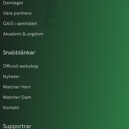
Damlaget
Våra partners
GAIS i samhället
Akademi & ungdom
Snabblänkar
Officiell webshop
Nyheter
Matcher Herr
Matcher Dam
Kontakt
Supportrar