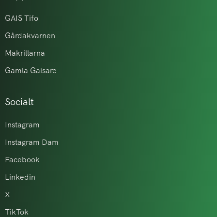
GAIS Tifo
Gårdakvarnen
Makrillarna
Gamla Gaisare
Socialt
Instagram
Instagram Dam
Facebook
Linkedin
X
TikTok