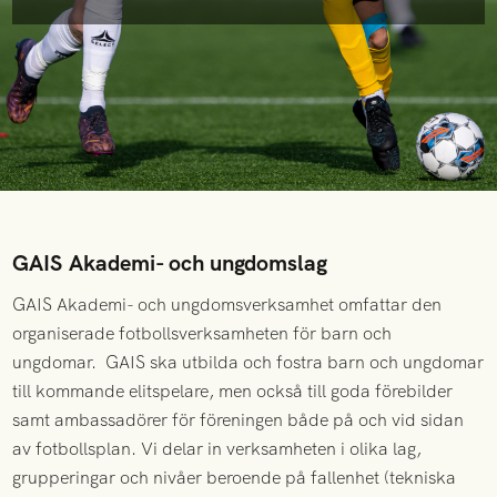
GAIS Akademi- och ungdomslag
GAIS Akademi- och ungdomsverksamhet omfattar den
organiserade fotbollsverksamheten för barn och
ungdomar. GAIS ska utbilda och fostra barn och ungdomar
till kommande elitspelare, men också till goda förebilder
samt ambassadörer för föreningen både på och vid sidan
av fotbollsplan. Vi delar in verksamheten i olika lag,
grupperingar och nivåer beroende på fallenhet (tekniska