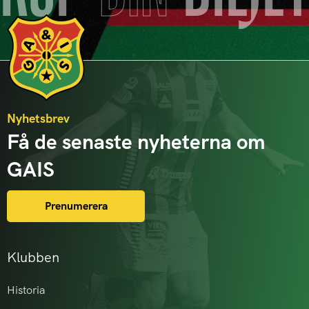
Nyhetsbrev
Få de senaste nyheterna om
GAIS
Prenumerera
Klubben
Historia