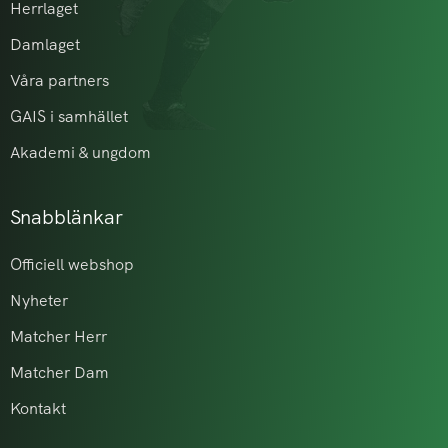
Herrlaget
Damlaget
Våra partners
GAIS i samhället
Akademi & ungdom
Snabblänkar
Officiell webshop
Nyheter
Matcher Herr
Matcher Dam
Kontakt