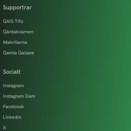
Supportrar
GAIS Tifo
Gårdakvarnen
Makrillarna
Gamla Gaisare
Socialt
Instagram
Instagram Dam
Facebook
Linkedin
X