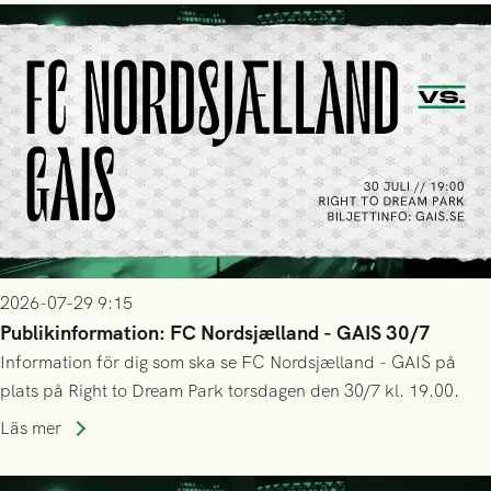
2026-07-29 9:15
Publikinformation: FC Nordsjælland - GAIS 30/7
Information för dig som ska se FC Nordsjælland - GAIS på
plats på Right to Dream Park torsdagen den 30/7 kl. 19.00.
Läs mer