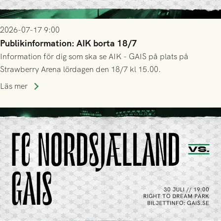
2026-07-17 9:00
Publikinformation: AIK borta 18/7
Information för dig som ska se AIK - GAIS på plats på
Strawberry Arena lördagen den 18/7 kl 15.00.
Läs mer