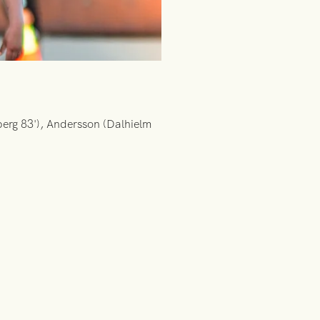
erg 83'), Andersson (Dalhielm