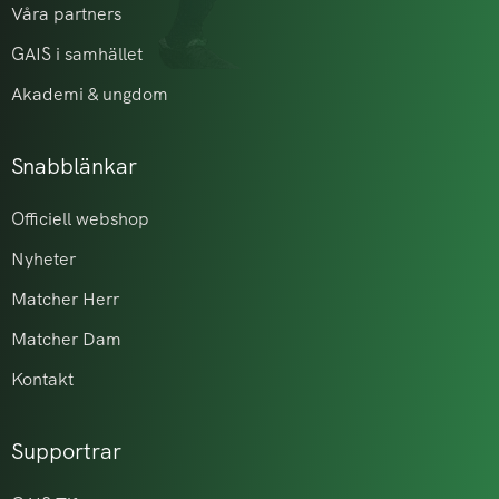
Våra partners
GAIS i samhället
Akademi & ungdom
Snabblänkar
Officiell webshop
Nyheter
Matcher Herr
Matcher Dam
Kontakt
Supportrar