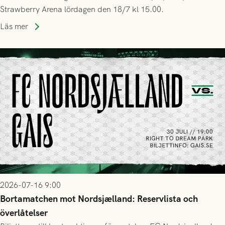
Strawberry Arena lördagen den 18/7 kl 15.00.
Läs mer
2026-07-16 9:00
Bortamatchen mot Nordsjælland: Reservlista och
överlåtelser