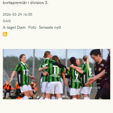
bortapremiär i division 3.
2026-03-29 16:55
GAIS
A-laget Dam
Foto
Senaste nytt