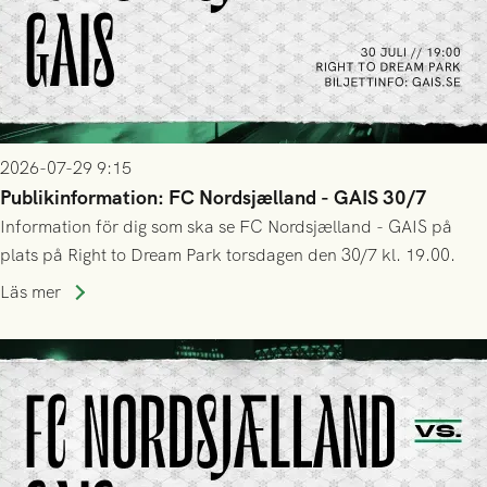
2026-07-29 9:15
Publikinformation: FC Nordsjælland - GAIS 30/7
Information för dig som ska se FC Nordsjælland - GAIS på
plats på Right to Dream Park torsdagen den 30/7 kl. 19.00.
Läs mer