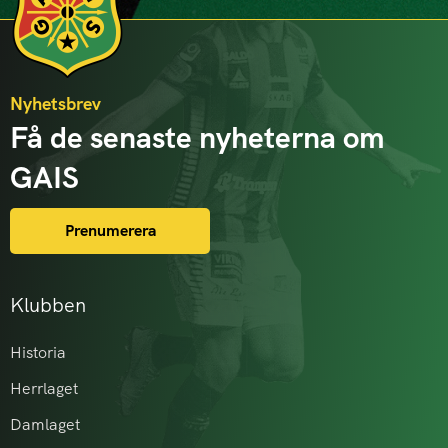
Nyhetsbrev
Få de senaste nyheterna om
GAIS
Prenumerera
Klubben
Historia
Herrlaget
Damlaget