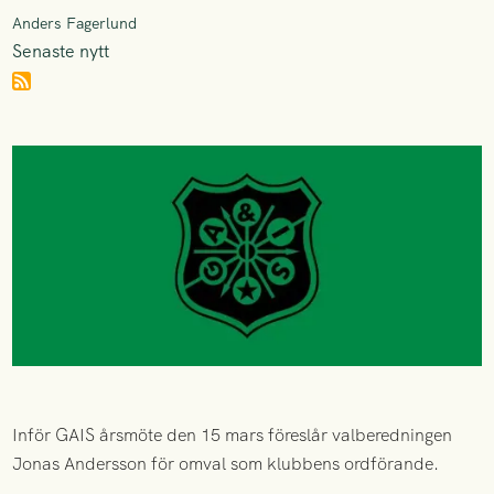
Anders Fagerlund
Senaste nytt
Inför GAIS årsmöte den 15 mars föreslår valberedningen
Jonas Andersson för omval som klubbens ordförande.