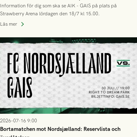
Information för dig som ska se AIK - GAIS på plats på
Strawberry Arena lördagen den 18/7 kl 15.00.
Läs mer
2026-07-16 9:00
Bortamatchen mot Nordsjælland: Reservlista och