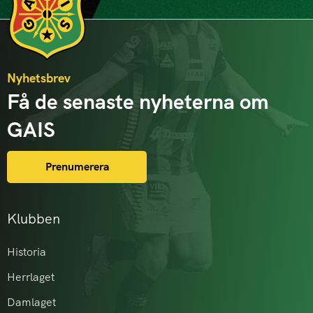
Nyhetsbrev
Få de senaste nyheterna om
GAIS
Prenumerera
Klubben
Historia
Herrlaget
Damlaget