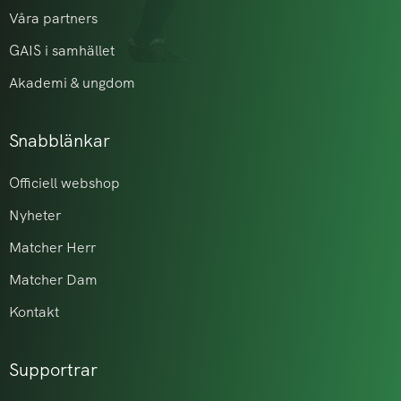
Våra partners
GAIS i samhället
Akademi & ungdom
Snabblänkar
Officiell webshop
Nyheter
Matcher Herr
Matcher Dam
Kontakt
Supportrar