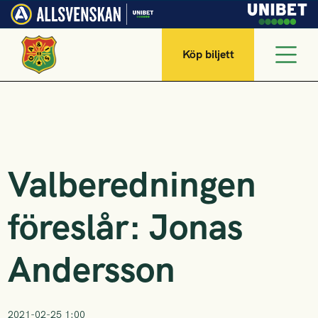
Köp biljett
Valberedningen
föreslår: Jonas
Andersson
2021-02-25 1:00