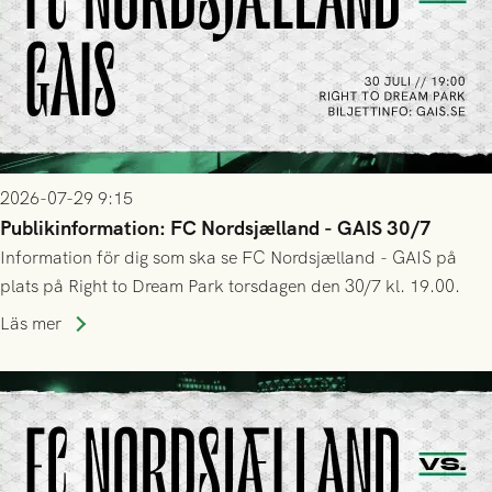
2026-07-29 9:15
Publikinformation: FC Nordsjælland - GAIS 30/7
Information för dig som ska se FC Nordsjælland - GAIS på
plats på Right to Dream Park torsdagen den 30/7 kl. 19.00.
Läs mer