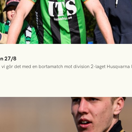
en 27/8
 vi gör det med en bortamatch mot division 2-laget Husqvarna 