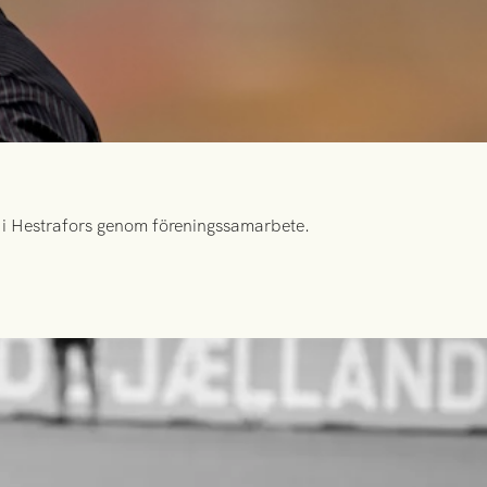
id i Hestrafors genom föreningssamarbete.