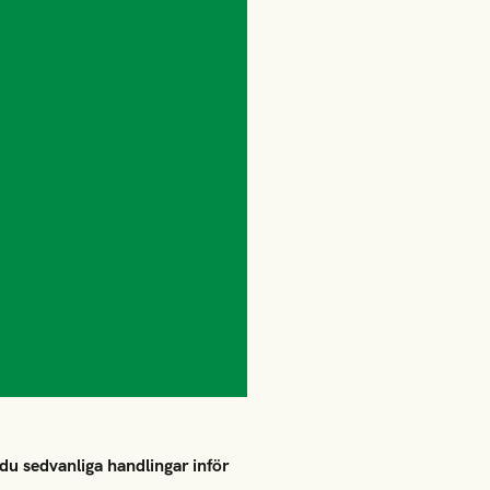
du sedvanliga handlingar inför