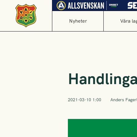
Nyheter
Våra la
Handlinga
2021-03-10 1:00
Anders Fager