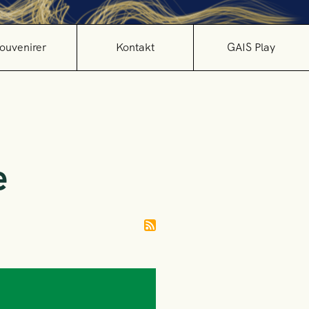
ouvenirer
Kontakt
GAIS Play
e