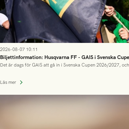
2026-08-07 10:11
Biljettinformation: Husqvarna FF - GAIS i Svenska Cup
Det är dags för GAIS att gå in i Svenska Cupen 2026/2027, och
Läs mer