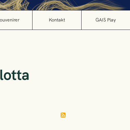
ouvenirer
Kontakt
GAIS Play
lotta