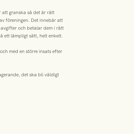
att granska så det är rätt
av föreningen. Det innebär att
h avgifter och betalar dem i rätt
ett lämpligt sätt, helt enkelt.
och med en större insats efter
gerande, det ska bli väldigt