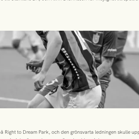
 Right to Dream Park, och den grönsvarta ledningen skulle upp