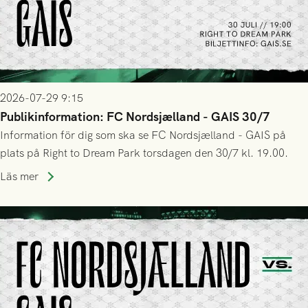
2026-07-29 9:15
Publikinformation: FC Nordsjælland - GAIS 30/7
Information för dig som ska se FC Nordsjælland - GAIS på
plats på Right to Dream Park torsdagen den 30/7 kl. 19.00.
Läs mer