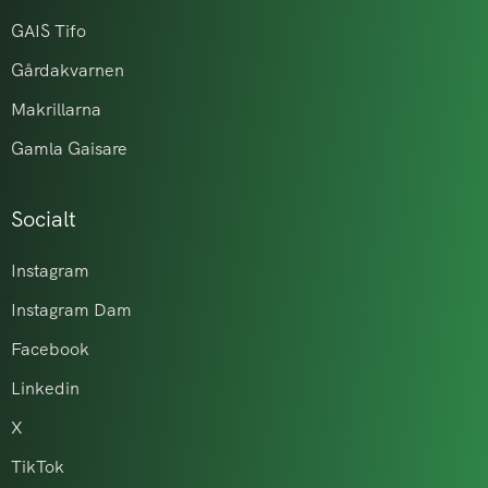
GAIS Tifo
Gårdakvarnen
Makrillarna
Gamla Gaisare
Socialt
Instagram
Instagram Dam
Facebook
Linkedin
X
TikTok