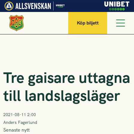
Köp biljett
Tre gaisare uttagna
till landslagsläger
2021-08-11 2:00
Anders Fagerlund
Senaste nytt