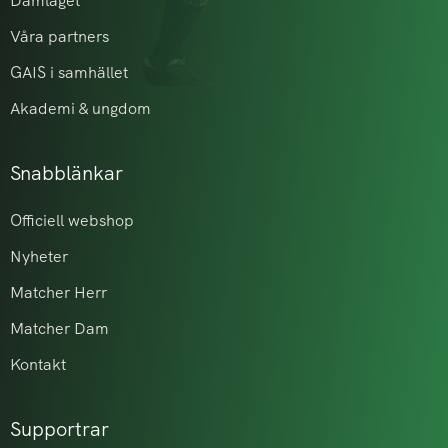
Damlaget
Våra partners
GAIS i samhället
Akademi & ungdom
Snabblänkar
Officiell webshop
Nyheter
Matcher Herr
Matcher Dam
Kontakt
Supportrar