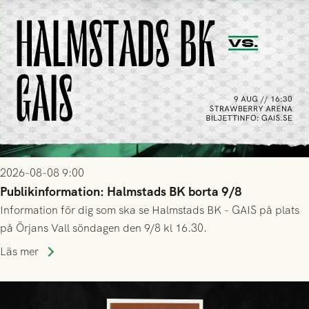
2026-08-08 9:00
Publikinformation: Halmstads BK borta 9/8
Information för dig som ska se Halmstads BK - GAIS på plats
på Örjans Vall söndagen den 9/8 kl 16.30.
Läs mer