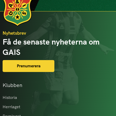
Nyhetsbrev
Få de senaste nyheterna om
GAIS
Prenumerera
Klubben
Historia
Herrlaget