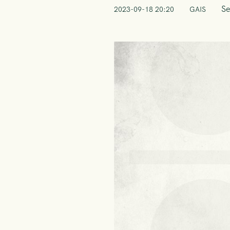
Se
2023-09-18 20:20
GAIS