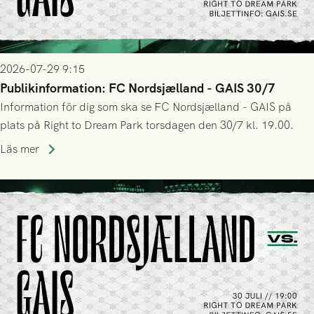
2026-07-29 9:15
Publikinformation: FC Nordsjælland - GAIS 30/7
Information för dig som ska se FC Nordsjælland - GAIS på
plats på Right to Dream Park torsdagen den 30/7 kl. 19.00.
Läs mer