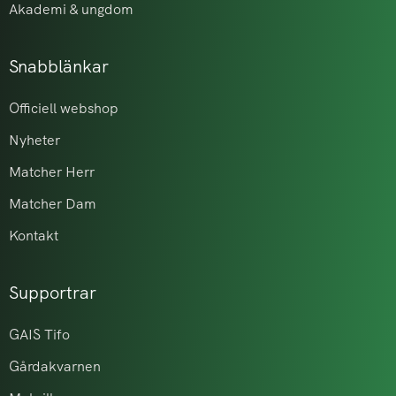
Akademi & ungdom
Snabblänkar
Officiell webshop
Nyheter
Matcher Herr
Matcher Dam
Kontakt
Supportrar
GAIS Tifo
Gårdakvarnen