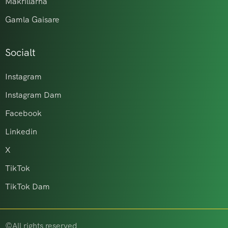
Makrillarna
Gamla Gaisare
Socialt
Instagram
Instagram Dam
Facebook
Linkedin
X
TikTok
TikTok Dam
©All rights reserved