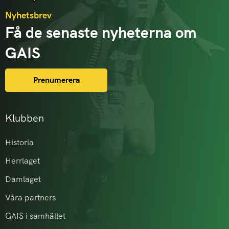
Nyhetsbrev
Få de senaste nyheterna om
GAIS
Prenumerera
Klubben
Historia
Herrlaget
Damlaget
Våra partners
GAIS i samhället