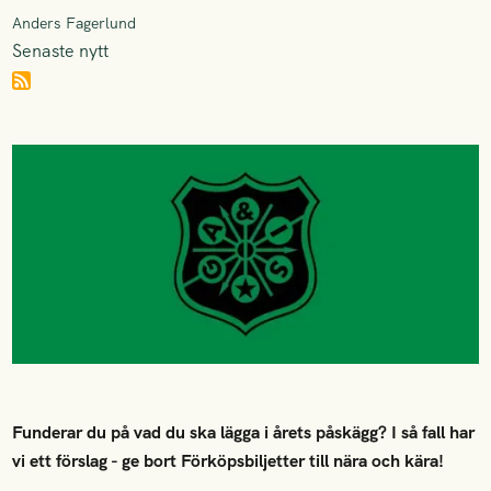
Anders Fagerlund
Senaste nytt
Funderar du på vad du ska lägga i årets påskägg? I så fall har
vi ett förslag - ge bort Förköpsbiljetter till nära och kära!