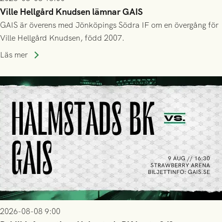
Ville Hellgård Knudsen lämnar GAIS
GAIS är överens med Jönköpings Södra IF om en övergång för
Ville Hellgård Knudsen, född 2007.
Läs mer
2026-08-08 9:00