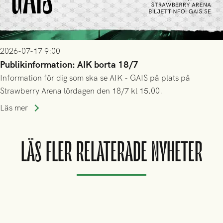
2026-07-17 9:00
Publikinformation: AIK borta 18/7
Information för dig som ska se AIK - GAIS på plats på
Strawberry Arena lördagen den 18/7 kl 15.00.
Läs mer
LÄS FLER RELATERADE NYHETER