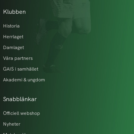
Klubben
Historia
Herrlaget
Damlaget
Våra partners
GAIS i samhället
Akademi & ungdom
Snabblänkar
Officiell webshop
Nyheter