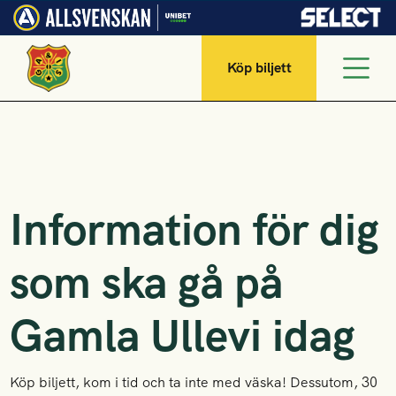
Köp biljett
Information för dig
som ska gå på
Gamla Ullevi idag
Köp biljett, kom i tid och ta inte med väska! Dessutom, 30