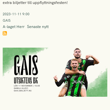
extra biljetter till uppflyttningsfesten!
2023-11-11 9:00
GAIS
A-laget Herr
Senaste nytt