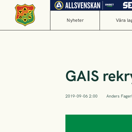
Nyheter
Våra la
GAIS rekr
2019-09-06 2:00
Anders Fager