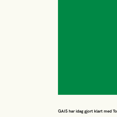
GAIS har idag gjort klart med T