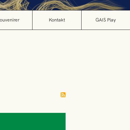
ouvenirer
Kontakt
GAIS Play