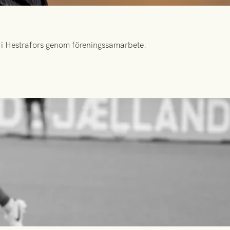
id i Hestrafors genom föreningssamarbete.