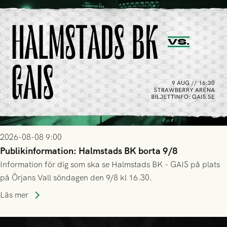
2026-08-08 9:00
Publikinformation: Halmstads BK borta 9/8
Information för dig som ska se Halmstads BK - GAIS på plats
på Örjans Vall söndagen den 9/8 kl 16.30.
Läs mer