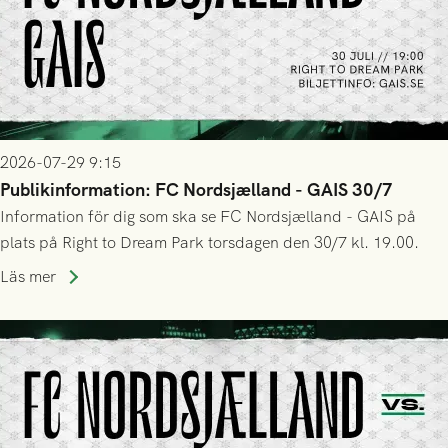
2026-07-29 9:15
Publikinformation: FC Nordsjælland - GAIS 30/7
Information för dig som ska se FC Nordsjælland - GAIS på
plats på Right to Dream Park torsdagen den 30/7 kl. 19.00.
Läs mer