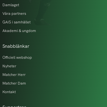
Damlaget
Våra partners
GAIS i samhället
Akademi & ungdom
Snabblänkar
Officiell webshop
Nyheter
Matcher Herr
Matcher Dam
Kontakt