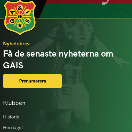
Nyhetsbrev
Få de senaste nyheterna om
GAIS
Prenumerera
Klubben
Historia
Herrlaget