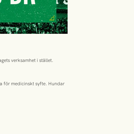
gets verksamhet i stället.
a för medicinskt syfte. Hundar