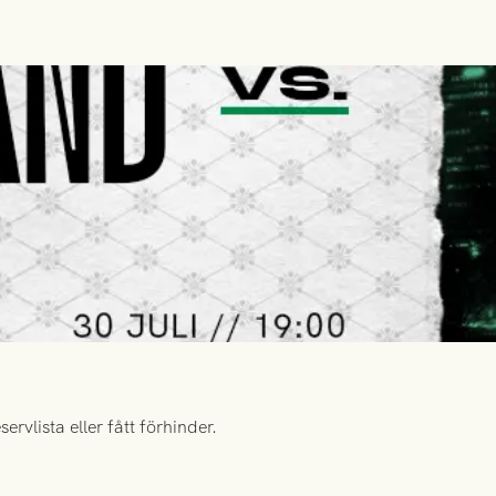
rvlista eller fått förhinder.