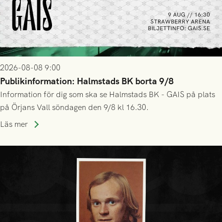
2026-08-08 9:00
Publikinformation: Halmstads BK borta 9/8
Information för dig som ska se Halmstads BK - GAIS på plats
på Örjans Vall söndagen den 9/8 kl 16.30.
Läs mer