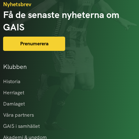
Nyhetsbrev
Få de senaste nyheterna om
GAIS
Prenumerera
Klubben
Historia
Herrlaget
Damlaget
Våra partners
GAIS i samhället
Akademi & ungdom