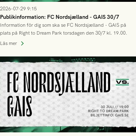
2026-07-29 9:15
Publikinformation: FC Nordsjælland - GAIS 30/7
Information för dig som ska se FC Nordsjælland - GAIS på
plats på Right to Dream Park torsdagen den 30/7 kl. 19.00.
Läs mer