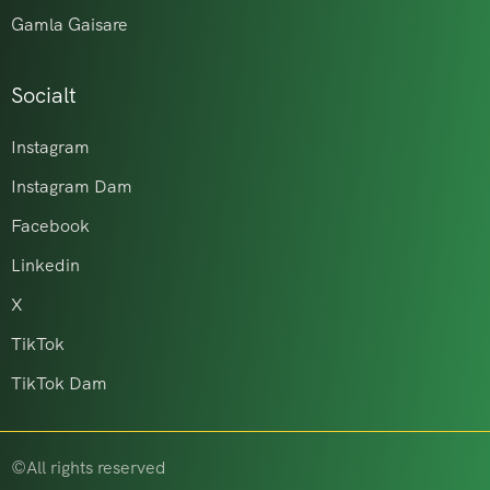
Gamla Gaisare
Socialt
Instagram
Instagram Dam
Facebook
Linkedin
X
TikTok
TikTok Dam
©All rights reserved