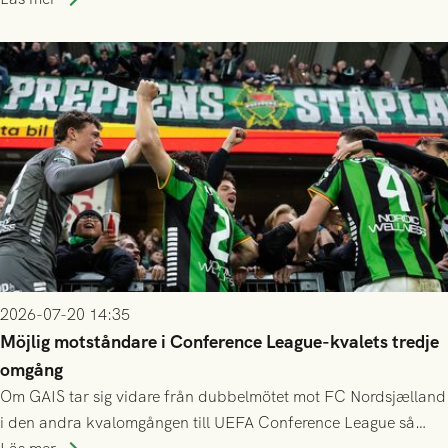
finess.
2026-07-20 14:35
Möjlig motståndare i Conference League-kvalets tredje
omgång
Om GAIS tar sig vidare från dubbelmötet mot FC Nordsjælland
i den andra kvalomgången till UEFA Conference League så