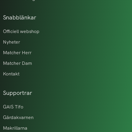
Snabblänkar
Officiell webshop
Nyheter
Matcher Herr
Matcher Dam
Kontakt
Supportrar
GAIS Tifo
Gårdakvarnen
Makrillarna