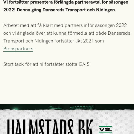
Vi fortsätter presentera förlängda partneravtal för säsongen
2022! Denna gång Dansereds Transport och Nidingen.
Arbetet med att få klart med partners inför säsongen 2022
och vi är glada över att kunna förmedla att både Dansereds
Transport och Nidingen fortsätter likt 2021 som
Bronspartners
.
Stort tack för att ni fortsätter stötta GAIS!