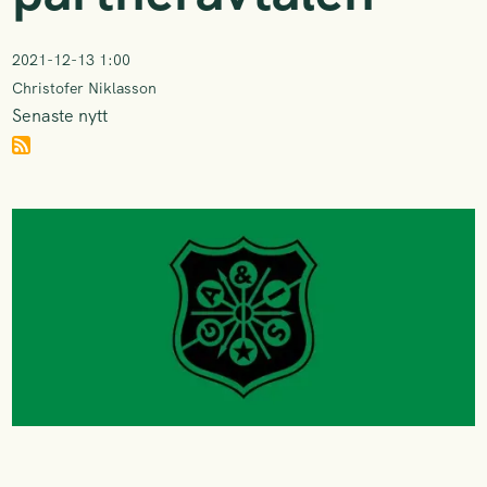
2021-12-13 1:00
Christofer Niklasson
Senaste nytt