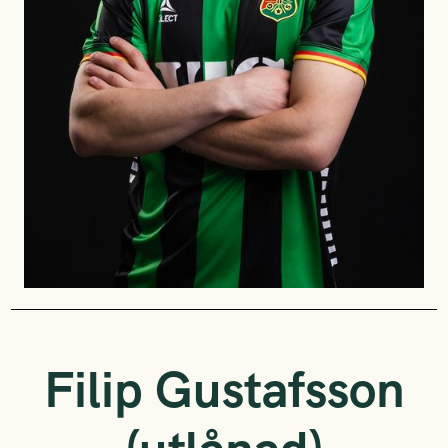
Filip Gustafsson