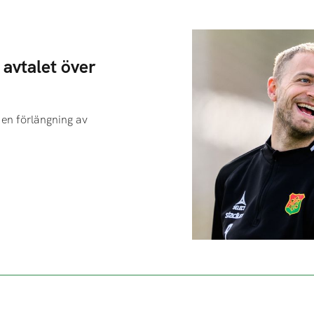
avtalet över
en förlängning av