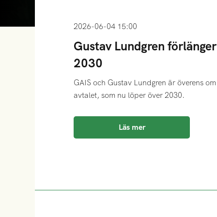
2026-06-04 15:00
Gustav Lundgren förlänger 
2030
GAIS och Gustav Lundgren är överens om 
avtalet, som nu löper över 2030.
Läs mer