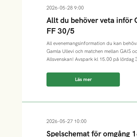
2026-05-28 9:00
Allt du behöver veta inför
FF 30/5
All evenemangsinformation du kan behöva
Gamla Ullevi och matchen mellan GAIS oc
Allsvenskan! Avspark kl 15.00 på lördag 
Läs mer
2026-05-27 10:00
Spelschemat för omgång 1