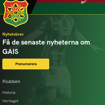
Nyhetsbrev
Få de senaste nyheterna om
GAIS
Prenumerera
Klubben
Historia
Herrlaget