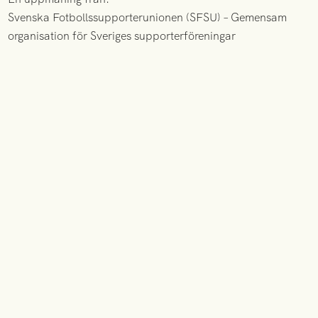
Svenska Fotbollssupporterunionen (SFSU) – Gemensam
organisation för Sveriges supporterföreningar