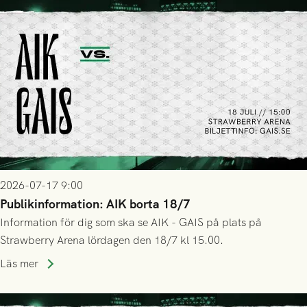
2026-07-17 9:00
Publikinformation: AIK borta 18/7
Information för dig som ska se AIK - GAIS på plats på
Strawberry Arena lördagen den 18/7 kl 15.00.
Läs mer