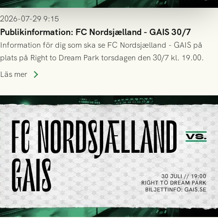
2026-07-29 9:15
Publikinformation: FC Nordsjælland - GAIS 30/7
Information för dig som ska se FC Nordsjælland - GAIS på
plats på Right to Dream Park torsdagen den 30/7 kl. 19.00.
Läs mer