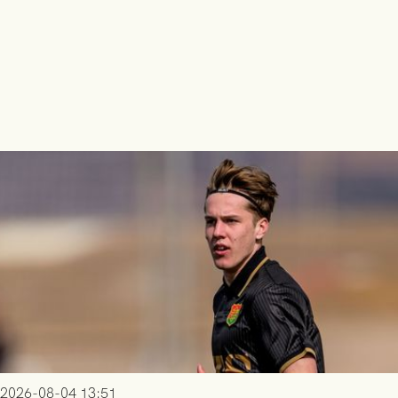
2026-08-04 13:51