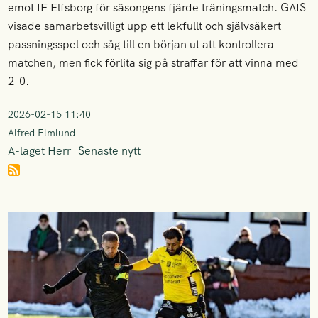
emot IF Elfsborg för säsongens fjärde träningsmatch. GAIS
visade samarbetsvilligt upp ett lekfullt och självsäkert
passningsspel och såg till en början ut att kontrollera
matchen, men fick förlita sig på straffar för att vinna med
2-0.
2026-02-15 11:40
Alfred Elmlund
A-laget Herr
Senaste nytt