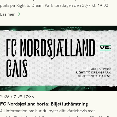
plats på Right to Dream Park torsdagen den 30/7 kl. 19.00.
Läs mer
2026-07-28 17:36
FC Nordsjælland borta: Biljettuthämtning
All information om hur du byter ditt värdebevis mot