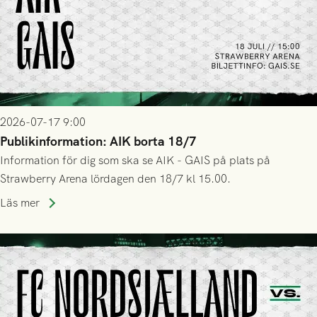
2026-07-17 9:00
Publikinformation: AIK borta 18/7
Information för dig som ska se AIK - GAIS på plats på
Strawberry Arena lördagen den 18/7 kl 15.00.
Läs mer