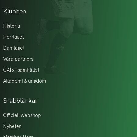
Klubben
Historia
Herrlaget
Damlaget
Våra partners
GAIS i samhället
Akademi & ungdom
Snabblänkar
Officiell webshop
Nyheter