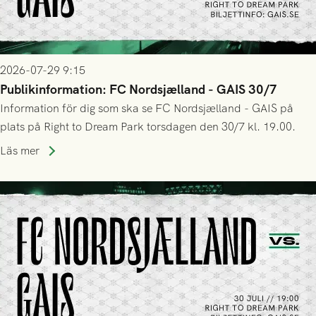
2026-07-29 9:15
Publikinformation: FC Nordsjælland - GAIS 30/7
Information för dig som ska se FC Nordsjælland - GAIS på
plats på Right to Dream Park torsdagen den 30/7 kl. 19.00.
Läs mer