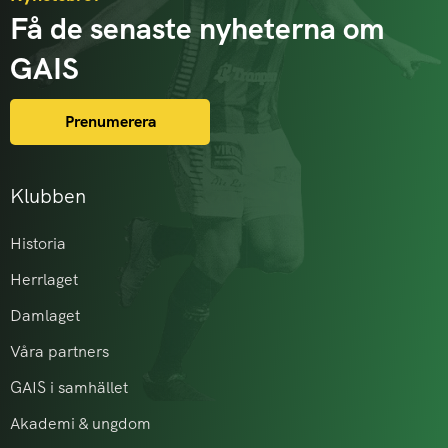
Få de senaste nyheterna om
GAIS
Prenumerera
Klubben
Historia
Herrlaget
Damlaget
Våra partners
GAIS i samhället
Akademi & ungdom