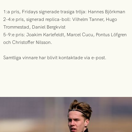
1:a pris, Fridays signerade trasiga tröja: Hannes Björkman
2-4:e pris, signerad replica-boll: Vilhelm Tanner, Hugo
Trommestad, Daniel Bergkvist
5-9:e pris: Joakim Karlefeldt, Marcel Cucu, Pontus Löfgren
och Christoffer Nilsson.
Samtliga vinnare har blivit kontaktade via e-post.