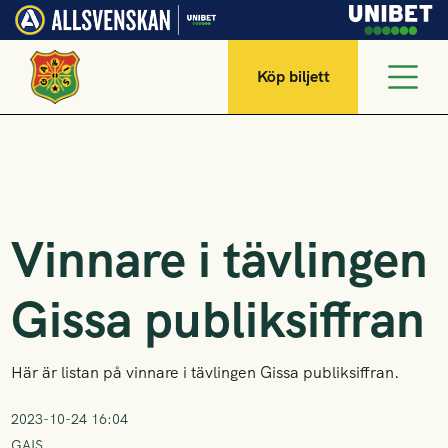
Köp biljett
Vinnare i tävlingen
Gissa publiksiffran
Här är listan på vinnare i tävlingen Gissa publiksiffran.
2023-10-24 16:04
GAIS