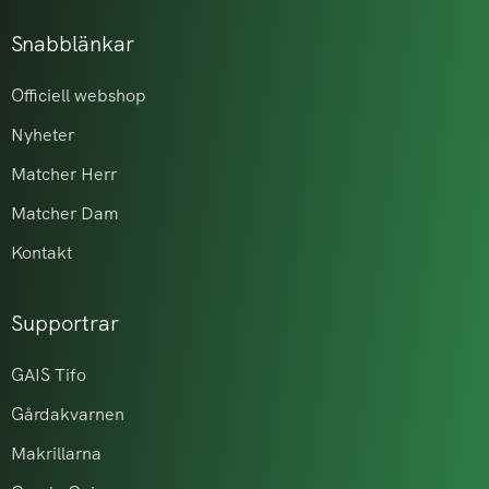
Snabblänkar
Officiell webshop
Nyheter
Matcher Herr
Matcher Dam
Kontakt
Supportrar
GAIS Tifo
Gårdakvarnen
Makrillarna