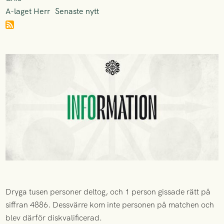
A-laget Herr
Senaste nytt
Dryga tusen personer deltog, och 1 person gissade rätt på
siffran 4886. Dessvärre kom inte personen på matchen och
blev därför diskvalificerad.