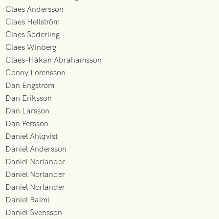
Claes Andersson
Claes Hellström
Claes Söderling
Claes Winberg
Claes-Håkan Abrahamsson
Conny Lorensson
Dan Engström
Dan Eriksson
Dan Larsson
Dan Persson
Daniel Ahlqvist
Daniel Andersson
Daniel Norlander
Daniel Norlander
Daniel Norlander
Daniel Raimi
Daniel Svensson