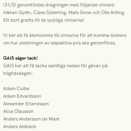
(31/3) genomfördes dragningen med följande vinnare:
Håkan Gyrén, Claes Söderling, Mats Snow och Olle Artling.
Ett stort grattis till de lyckliga vinnarna!
Vi ber att få återkomma till vinnarna för att komma överens
om hur utdelningen av respektive pris ska genomföras.
GAIS säger tack!
GAIS ber att få tacka samtliga nedan för gåvan på
högtidsdagen:
Adam Cuibe
Adam Edvardsson
Alexander Erlandsson
Alice Olausson
Anders Andersson de Maré
Anders Arebäck