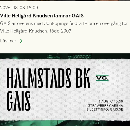
2026-08-08 15:00
Ville Hellgård Knudsen lämnar GAIS
GAIS är överens med Jönköpings Södra IF om en övergång för
Ville Hellgård Knudsen, född 2007.
Läs mer