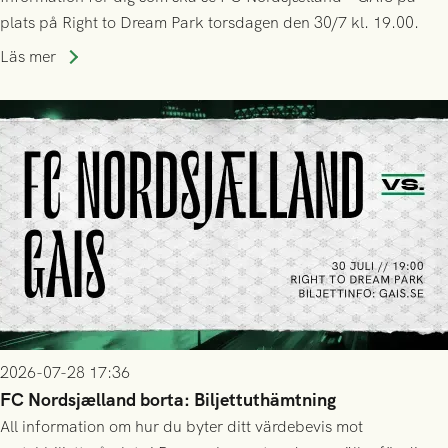
plats på Right to Dream Park torsdagen den 30/7 kl. 19.00.
Läs mer
2026-07-28 17:36
FC Nordsjælland borta: Biljettuthämtning
All information om hur du byter ditt värdebevis mot