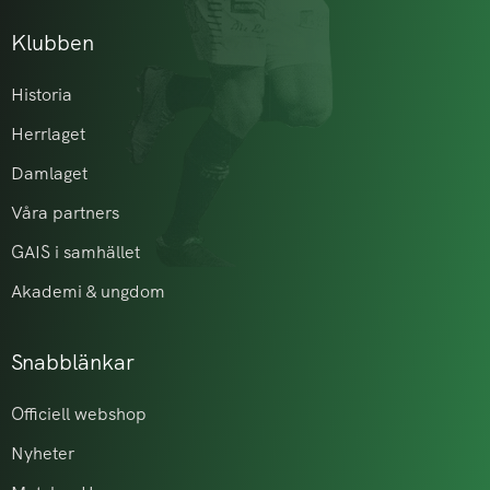
Klubben
Historia
Herrlaget
Damlaget
Våra partners
GAIS i samhället
Akademi & ungdom
Snabblänkar
Officiell webshop
Nyheter