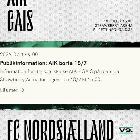
2026-07-17 9:00
Publikinformation: AIK borta 18/7
Information för dig som ska se AIK - GAIS på plats på
Strawberry Arena lördagen den 18/7 kl 15.00.
Läs mer