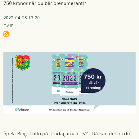
750 kronor när du blir prenumerant!*
2022-04-28 13:20
GAIS
Spela BingoLotto på söndagarna i TV4. Då kan det bli du