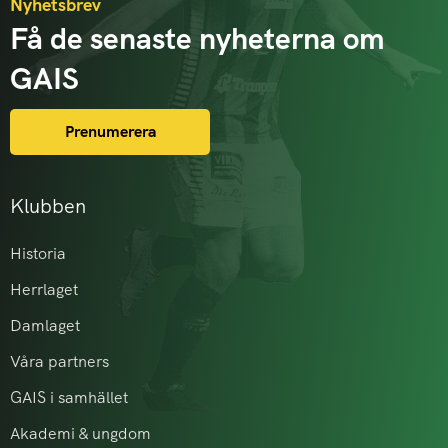
Nyhetsbrev
Få de senaste nyheterna om
GAIS
Prenumerera
Klubben
Historia
Herrlaget
Damlaget
Våra partners
GAIS i samhället
Akademi & ungdom