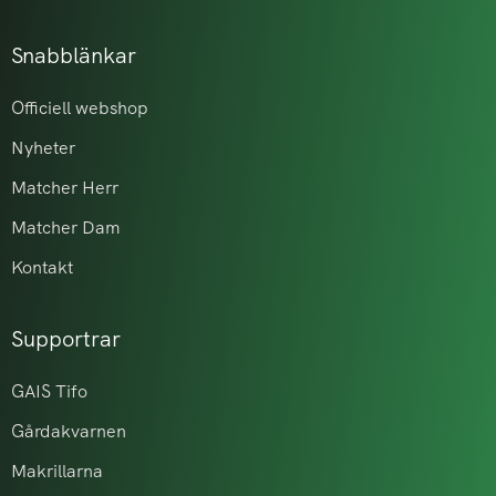
Snabblänkar
Officiell webshop
Nyheter
Matcher Herr
Matcher Dam
Kontakt
Supportrar
GAIS Tifo
Gårdakvarnen
Makrillarna