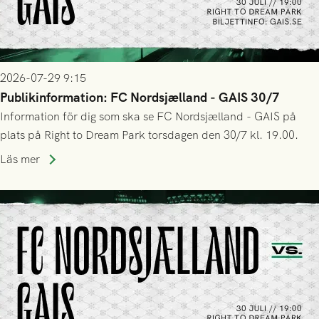
2026-07-29 9:15
Publikinformation: FC Nordsjælland - GAIS 30/7
Information för dig som ska se FC Nordsjælland - GAIS på
plats på Right to Dream Park torsdagen den 30/7 kl. 19.00.
Läs mer