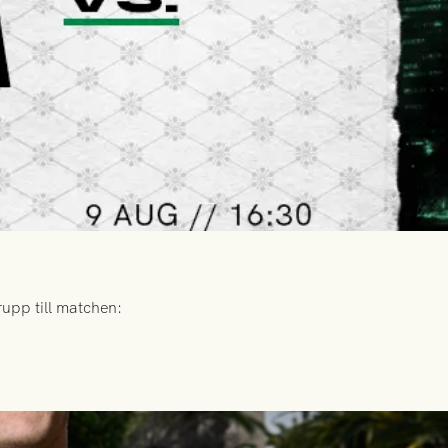
upp till matchen: