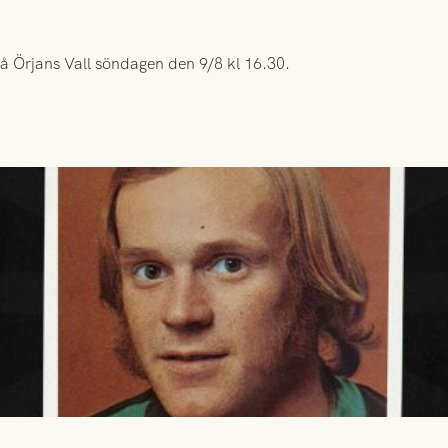
å Örjans Vall söndagen den 9/8 kl 16.30.