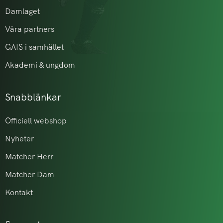
Damlaget
Våra partners
GAIS i samhället
Akademi & ungdom
Snabblänkar
Officiell webshop
Nyheter
Matcher Herr
Matcher Dam
Kontakt