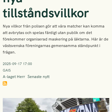
tillståndsvillkor
Nya villkor från polisen gör att våra matcher kan komma
att avbrytas och spelas färdigt utan publik om det
förekommer organiserad maskering på läktarna. Här är de
västsvenska föreningarnas gemensamma ståndpunkt i
frågan.
2025-09-17 17:00
GAIS
A-laget Herr
Senaste nytt