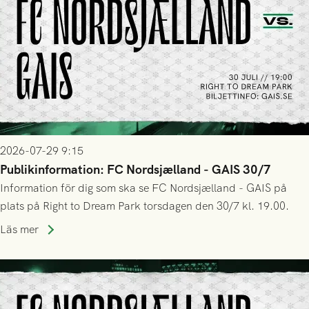
2026-07-29 9:15
Publikinformation: FC Nordsjælland - GAIS 30/7
Information för dig som ska se FC Nordsjælland - GAIS på
plats på Right to Dream Park torsdagen den 30/7 kl. 19.00.
Läs mer