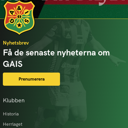
Nyhetsbrev
Få de senaste nyheterna om
GAIS
Prenumerera
Klubben
Historia
Herrlaget