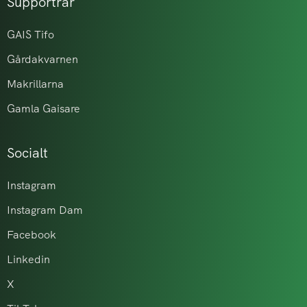
Supportrar
GAIS Tifo
Gårdakvarnen
Makrillarna
Gamla Gaisare
Socialt
Instagram
Instagram Dam
Facebook
Linkedin
X