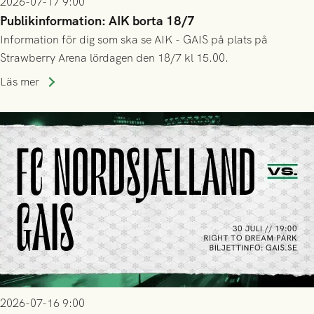
2026-07-17 9:00
Publikinformation: AIK borta 18/7
Information för dig som ska se AIK - GAIS på plats på
Strawberry Arena lördagen den 18/7 kl 15.00.
Läs mer
2026-07-16 9:00