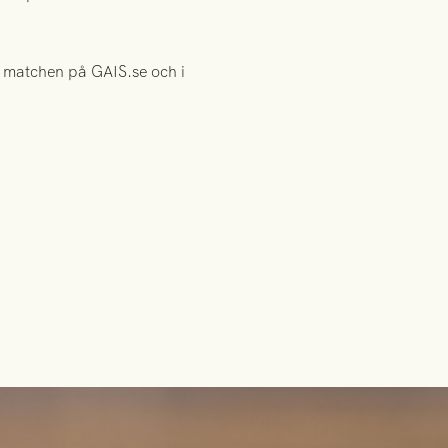
 matchen på GAIS.se och i