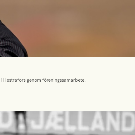
id i Hestrafors genom föreningssamarbete.