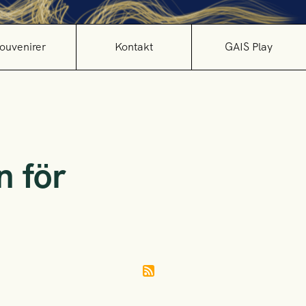
ouvenirer
Kontakt
GAIS Play
n för