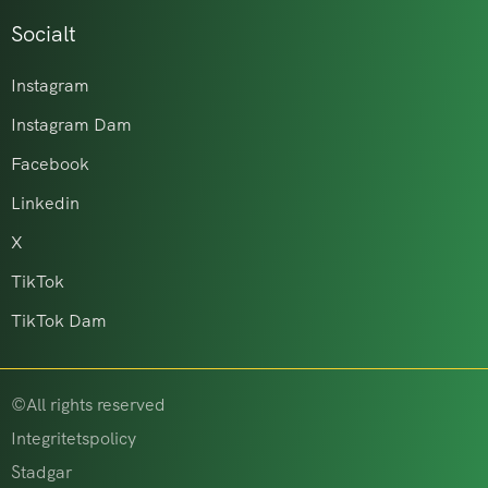
Socialt
Instagram
Instagram Dam
Facebook
Linkedin
X
TikTok
TikTok Dam
©All rights reserved
Integritetspolicy
Stadgar