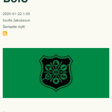
2020-01-22 1:00
Szofia Jakobsson
Senaste nytt