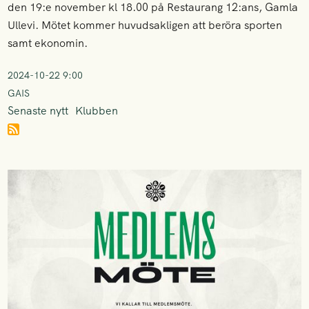
den 19:e november kl 18.00 på Restaurang 12:ans, Gamla
Ullevi. Mötet kommer huvudsakligen att beröra sporten
samt ekonomin.
2024-10-22 9:00
GAIS
Senaste nytt
Klubben