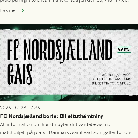
Läs mer
2026-07-28 17:36
FC Nordsjælland borta: Biljettuthämtning
All information om hur du byter ditt värdebevis mot
matchbiljett på plats i Danmark, samt vad som gäller för dig