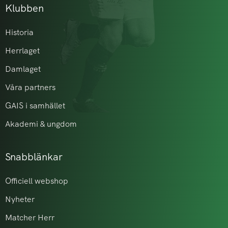
Klubben
Historia
Herrlaget
Damlaget
Våra partners
GAIS i samhället
Akademi & ungdom
Snabblänkar
Officiell webshop
Nyheter
Matcher Herr