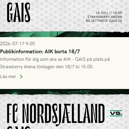
2026-07-17 9:00
Publikinformation: AIK borta 18/7
Information för dig som ska se AIK - GAIS på plats på
Strawberry Arena lördagen den 18/7 kl 15.00.
Läs mer