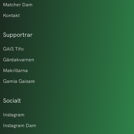
Matcher Dam
Kontakt
Supportrar
GAIS Tifo
Gårdakvarnen
Makrillarna
Gamla Gaisare
Socialt
Instagram
Instagram Dam