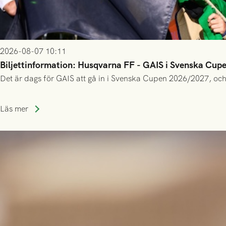
2026-08-07 10:11
Biljettinformation: Husqvarna FF - GAIS i Svenska Cup
Det är dags för GAIS att gå in i Svenska Cupen 2026/2027, och
Läs mer