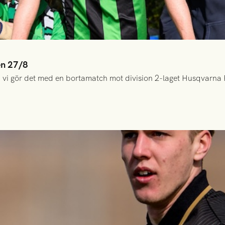
en 27/8
 vi gör det med en bortamatch mot division 2-laget Husqvarna 