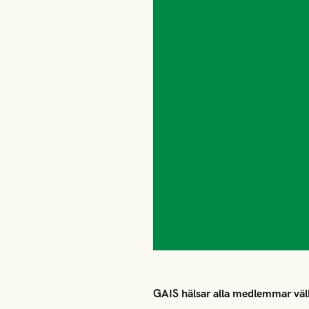
GAIS hälsar alla medlemmar väl