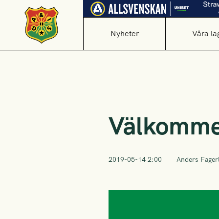
Nyheter
Våra la
Välkomme
2019-05-14 2:00
Anders Fager