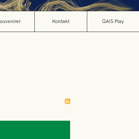
ouvenirer
Kontakt
GAIS Play