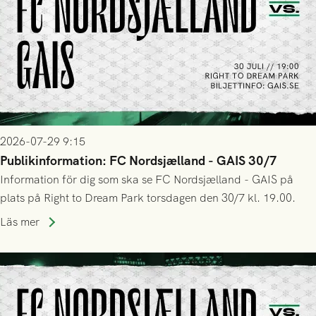
2026-07-29 9:15
Publikinformation: FC Nordsjælland - GAIS 30/7
Information för dig som ska se FC Nordsjælland - GAIS på
plats på Right to Dream Park torsdagen den 30/7 kl. 19.00.
Läs mer