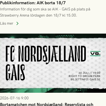
Publikinformation: AIK borta 18/7
Information för dig som ska se AIK - GAIS på plats på
Strawberry Arena lördagen den 18/7 kl 15.00.
Läs mer
2026-07-16 9:00
Bortamatchen mot Nordsjælland: Reservlista och