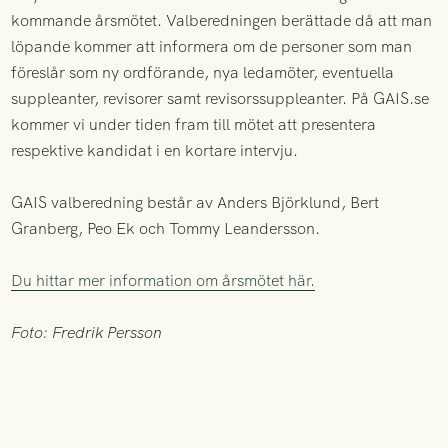
kommande årsmötet. Valberedningen berättade då att man
löpande kommer att informera om de personer som man
föreslår som ny ordförande, nya ledamöter, eventuella
suppleanter, revisorer samt revisorssuppleanter. På GAIS.se
kommer vi under tiden fram till mötet att presentera
respektive kandidat i en kortare intervju.
GAIS valberedning består av Anders Björklund, Bert
Granberg, Peo Ek och Tommy Leandersson.
Du hittar mer information om årsmötet här.
Foto: Fredrik Persson