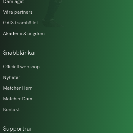
Damlaget
Våra partners
GAIS i samhället
Akademi & ungdom
Snabblänkar
Officiell webshop
Nyheter
Matcher Herr
Matcher Dam
Kontakt
Supportrar