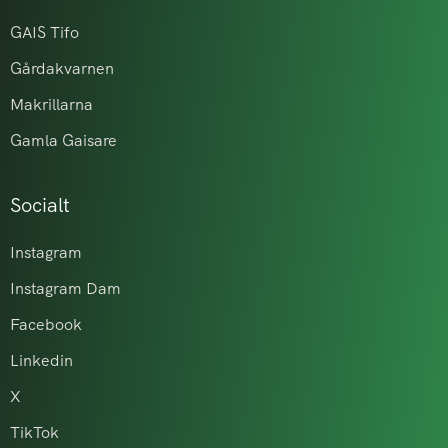
GAIS Tifo
Gårdakvarnen
Makrillarna
Gamla Gaisare
Socialt
Instagram
Instagram Dam
Facebook
Linkedin
X
TikTok