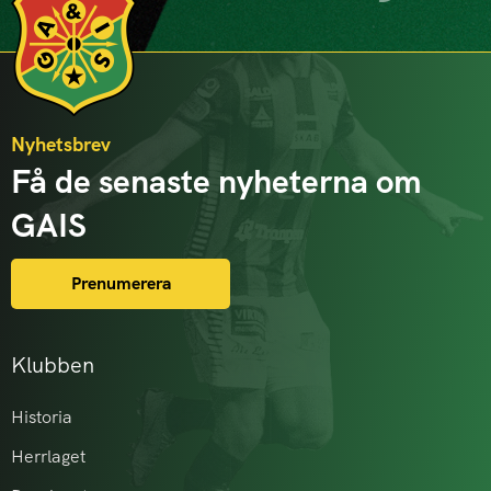
Nyhetsbrev
Få de senaste nyheterna om
GAIS
Prenumerera
Klubben
Historia
Herrlaget