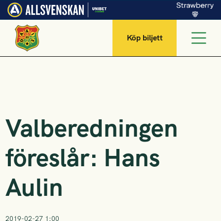
Köp biljett
Valberedningen
föreslår: Hans
Aulin
2019-02-27 1:00