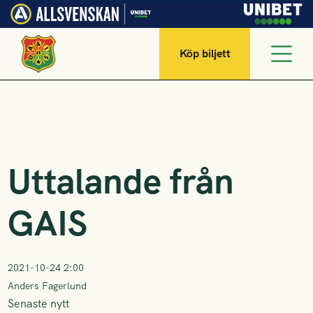
Köp biljett
Uttalande från
GAIS
2021-10-24 2:00
Anders Fagerlund
Senaste nytt