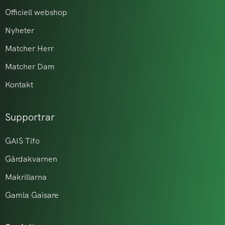
Officiell webshop
Nyheter
Matcher Herr
Matcher Dam
Kontakt
Supportrar
GAIS Tifo
Gårdakvarnen
Makrillarna
Gamla Gaisare