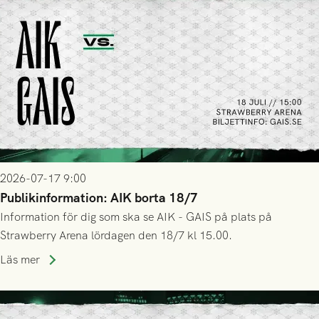
2026-07-17 9:00
Publikinformation: AIK borta 18/7
Information för dig som ska se AIK - GAIS på plats på
Strawberry Arena lördagen den 18/7 kl 15.00.
Läs mer