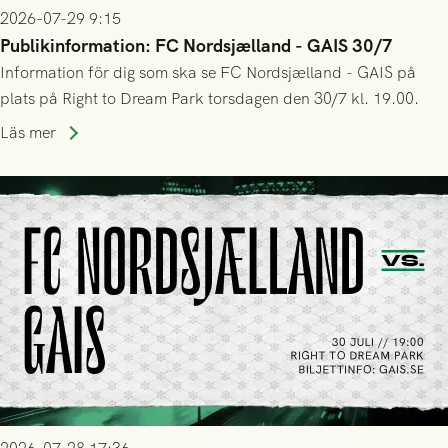
2026-07-29 9:15
Publikinformation: FC Nordsjælland - GAIS 30/7
Information för dig som ska se FC Nordsjælland - GAIS på
plats på Right to Dream Park torsdagen den 30/7 kl. 19.00.
Läs mer