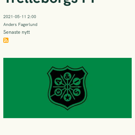
2021-05-11 2:00
Anders Fagerlund
Senaste nytt