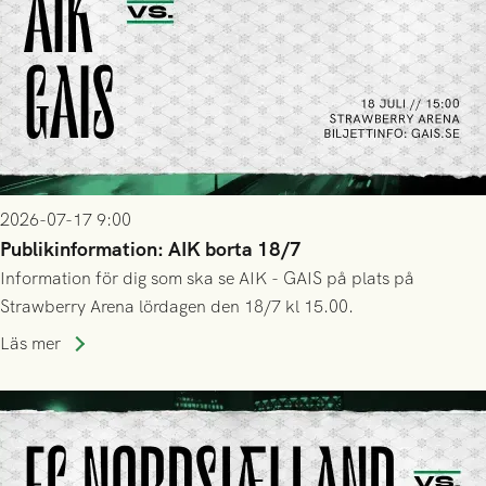
2026-07-17 9:00
Publikinformation: AIK borta 18/7
Information för dig som ska se AIK - GAIS på plats på
Strawberry Arena lördagen den 18/7 kl 15.00.
Läs mer