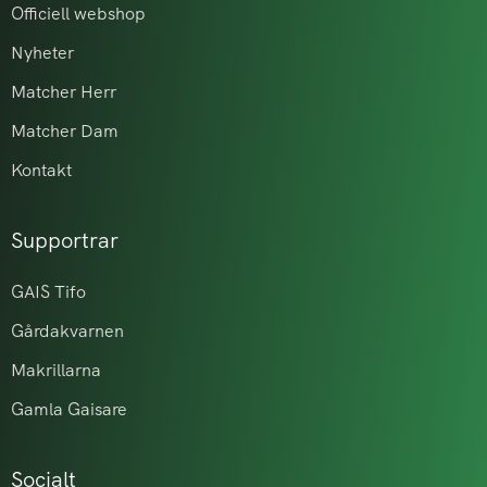
Officiell webshop
Nyheter
Matcher Herr
Matcher Dam
Kontakt
Supportrar
GAIS Tifo
Gårdakvarnen
Makrillarna
Gamla Gaisare
Socialt