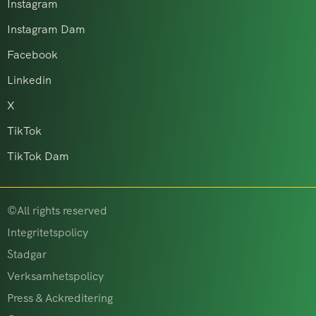
Instagram
Instagram Dam
Facebook
Linkedin
X
TikTok
TikTok Dam
©All rights reserved
Integritetspolicy
Stadgar
Verksamhetspolicy
Press & Ackreditering