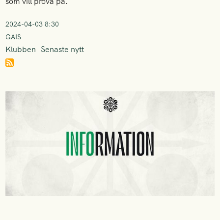
som vill prova på.
2024-04-03 8:30
GAIS
Klubben
Senaste nytt