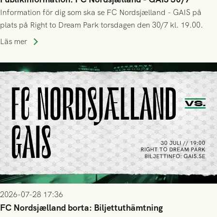
Information för dig som ska se FC Nordsjælland - GAIS på
plats på Right to Dream Park torsdagen den 30/7 kl. 19.00.
Läs mer
2026-07-28 17:36
FC Nordsjælland borta: Biljettuthämtning