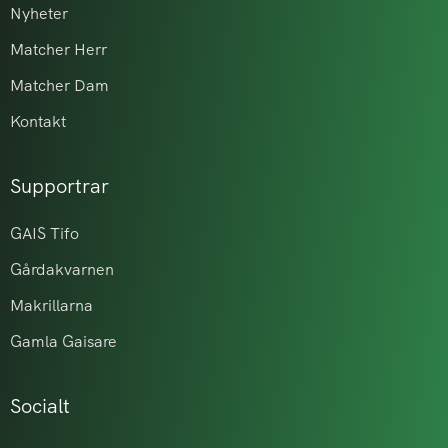
Nyheter
Matcher Herr
Matcher Dam
Kontakt
Supportrar
GAIS Tifo
Gårdakvarnen
Makrillarna
Gamla Gaisare
Socialt