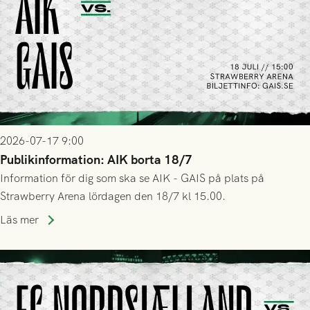
2026-07-17 9:00
Publikinformation: AIK borta 18/7
Information för dig som ska se AIK - GAIS på plats på
Strawberry Arena lördagen den 18/7 kl 15.00.
Läs mer