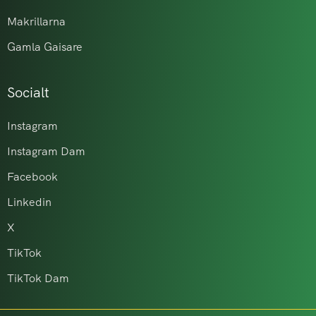
Makrillarna
Gamla Gaisare
Socialt
Instagram
Instagram Dam
Facebook
Linkedin
X
TikTok
TikTok Dam