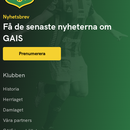
Nyhetsbrev
Få de senaste nyheterna om
GAIS
Prenumerera
Klubben
Historia
Herrlaget
Damlaget
Våra partners