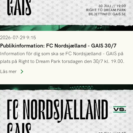
2026-07-29 9:15
Publikinformation: FC Nordsjælland - GAIS 30/7
Information för dig som ska se FC Nordsjælland - GAIS på
plats på Right to Dream Park torsdagen den 30/7 kl. 19.00.
Läs mer