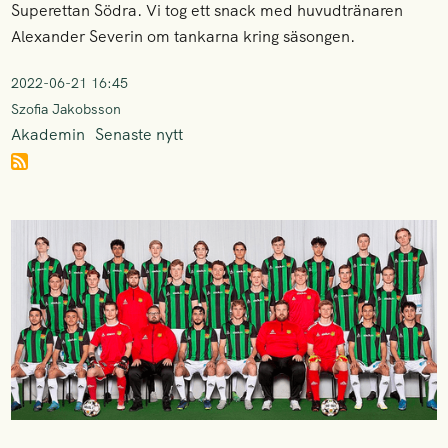
Superettan Södra. Vi tog ett snack med huvudtränaren
Alexander Severin om tankarna kring säsongen.
2022-06-21 16:45
Szofia Jakobsson
Akademin
Senaste nytt