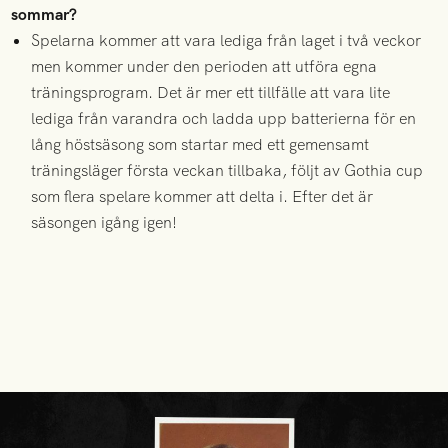
sommar?
Spelarna kommer att vara lediga från laget i två veckor
men kommer under den perioden att utföra egna
träningsprogram. Det är mer ett tillfälle att vara lite
lediga från varandra och ladda upp batterierna för en
lång höstsäsong som startar med ett gemensamt
träningsläger första veckan tillbaka, följt av Gothia cup
som flera spelare kommer att delta i. Efter det är
säsongen igång igen!