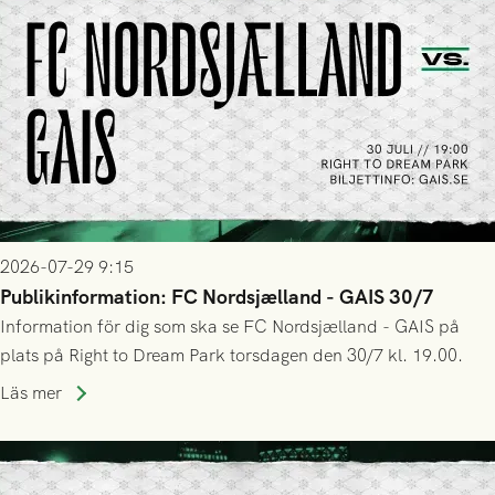
2026-07-29 9:15
Publikinformation: FC Nordsjælland - GAIS 30/7
Information för dig som ska se FC Nordsjælland - GAIS på
plats på Right to Dream Park torsdagen den 30/7 kl. 19.00.
Läs mer