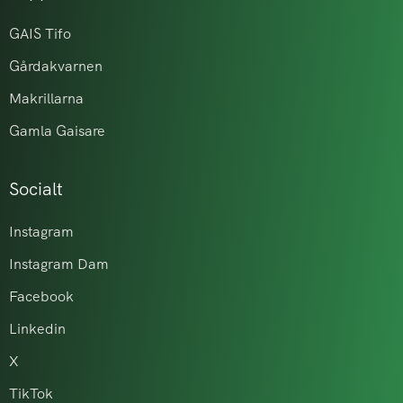
GAIS Tifo
Gårdakvarnen
Makrillarna
Gamla Gaisare
Socialt
Instagram
Instagram Dam
Facebook
Linkedin
X
TikTok