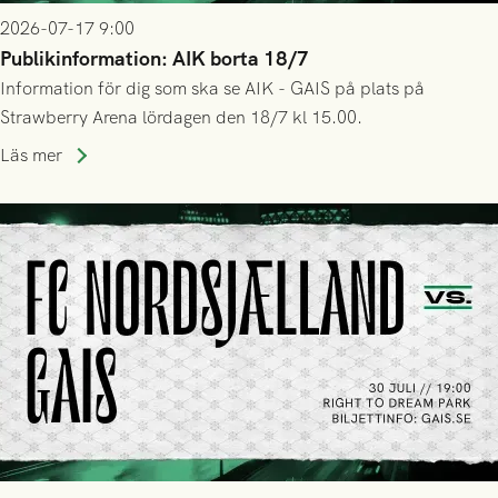
2026-07-17 9:00
Publikinformation: AIK borta 18/7
Information för dig som ska se AIK - GAIS på plats på
Strawberry Arena lördagen den 18/7 kl 15.00.
Läs mer