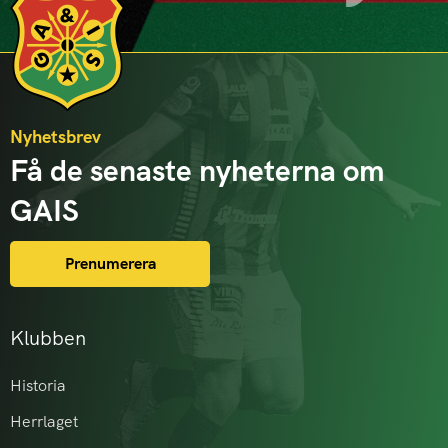
Nyhetsbrev
Få de senaste nyheterna om
GAIS
Prenumerera
Klubben
Historia
Herrlaget