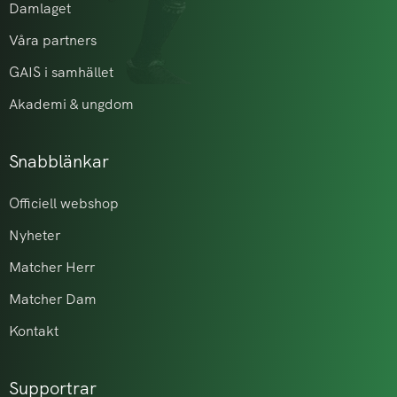
Damlaget
Våra partners
GAIS i samhället
Akademi & ungdom
Snabblänkar
Officiell webshop
Nyheter
Matcher Herr
Matcher Dam
Kontakt
Supportrar