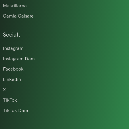
Makrillarna
Gamla Gaisare
Socialt
Instagram
Instagram Dam
Facebook
Linkedin
X
TikTok
TikTok Dam