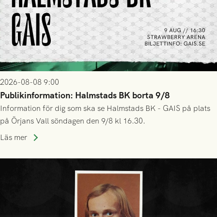
2026-08-08 9:00
Publikinformation: Halmstads BK borta 9/8
Information för dig som ska se Halmstads BK - GAIS på plats
på Örjans Vall söndagen den 9/8 kl 16.30.
Läs mer