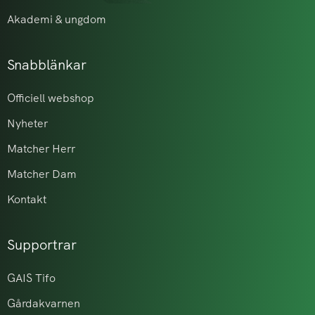
Akademi & ungdom
Snabblänkar
Officiell webshop
Nyheter
Matcher Herr
Matcher Dam
Kontakt
Supportrar
GAIS Tifo
Gårdakvarnen