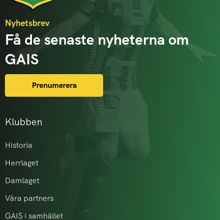
Nyhetsbrev
Få de senaste nyheterna om
GAIS
Prenumerera
Klubben
Historia
Herrlaget
Damlaget
Våra partners
GAIS i samhället