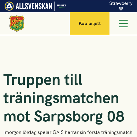
Köp biljett
Truppen till
träningsmatchen
mot Sarpsborg 08
Imorgon lördag spelar GAIS herrar sin första träningsmatch