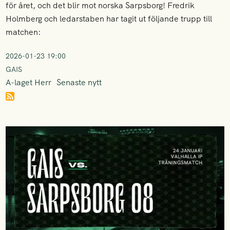
för året, och det blir mot norska Sarpsborg! Fredrik
Holmberg och ledarstaben har tagit ut följande trupp till
matchen:
2026-01-23 19:00
GAIS
A-laget Herr
Senaste nytt