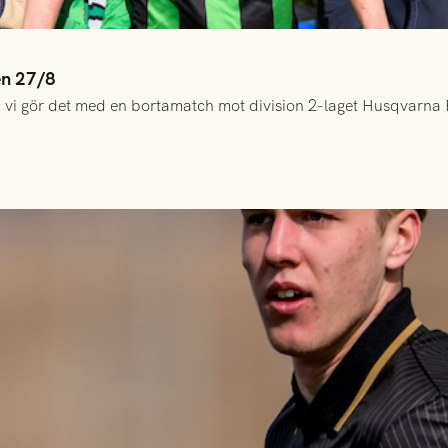
en 27/8
 vi gör det med en bortamatch mot division 2-laget Husqvarna 