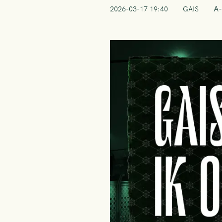
A-
2026-03-17 19:40
GAIS