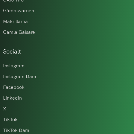
Gårdakvarnen
Makrillarna
Gamla Gaisare
Socialt
Instagram
Instagram Dam
Facebook
Linkedin
X
TikTok
TikTok Dam