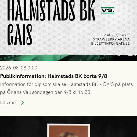
2026-08-08 9:00
Publikinformation: Halmstads BK borta 9/8
Information för dig som ska se Halmstads BK - GAIS på plats
på Örjans Vall söndagen den 9/8 kl 16.30.
Läs mer