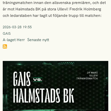
träningsmatchen innan den allsvenska premiären, och det
är mot Halmstads BK på stora Ullevi! Fredrik Holmberg
och ledarstaben har tagit ut följande trupp till matchen:
2026-03-28 19:55
GAIS
A-laget Herr
Senaste nytt